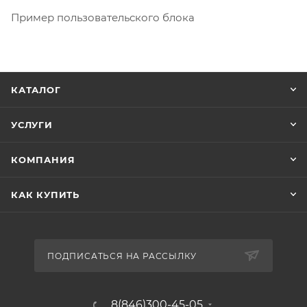
Пример пользовательского блока
КАТАЛОГ
УСЛУГИ
КОМПАНИЯ
КАК КУПИТЬ
ПОДПИСАТЬСЯ НА РАССЫЛКУ
8(846)300-45-05