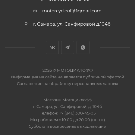
motorcycleoff@gmail.com
г. Самара, ул. Санфировой д.104б
2026 © МОТОЦИКЛОФФ
Информация на сайте
не является публичной офертой
Соглашение на
обработку персональных данных
Магазин
Мотоциклофф
г. Самара
,
ул. Санфировой, д. 104б
Телефон:
+7 (846) 300-45-05
Мы работаем
с 10:00 до 20:00 (пн-пт)
Суббота и воскресенье выходные дни