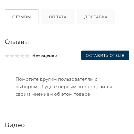
ОТЗЫВЫ
ОПЛАТА
ДОСТАВКА
Отзывы
ОСТАВИТЬ ОТЗЫВ
Нет оценок
Помогите другим пользователям с
выбором - будьте первым, кто поделится
своим мнением об этом товаре
Видео