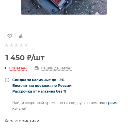
1 450
₽
/шт
Привезём
Нашли дешевле?
Скидка за наличные до - 5%
Бесплатная доставка по России
Рассрочка от магазина без %
Найди секретный промокод на скидку в нашем
телеграмм
канале!
Характеристики