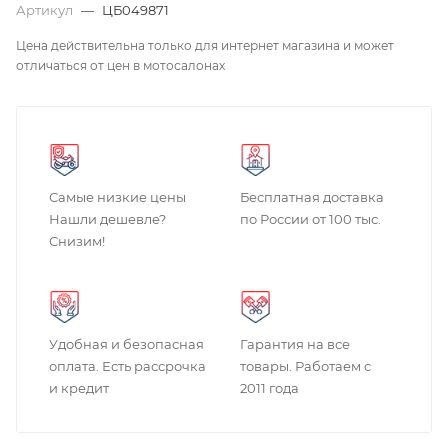
Артикул
—
ЦБ049871
Цена действительна только для интернет магазина и может
отличаться от цен в мотосалонах
Самые низкие цены
Бесплатная доставка
Нашли дешевле?
по России от 100 тыс.
Снизим!
Удобная и безопасная
Гарантия на все
оплата. Есть рассрочка
товары. Работаем с
и кредит
2011 года