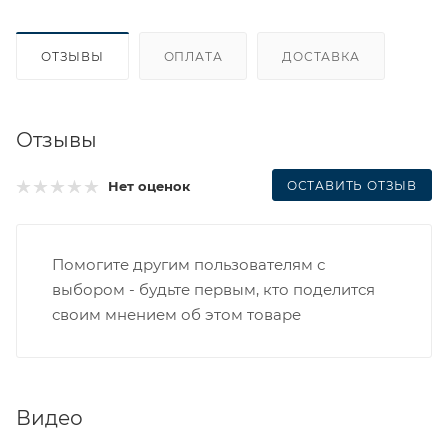
ОТЗЫВЫ
ОПЛАТА
ДОСТАВКА
Отзывы
ОСТАВИТЬ ОТЗЫВ
Нет оценок
Помогите другим пользователям с
выбором - будьте первым, кто поделится
своим мнением об этом товаре
Видео