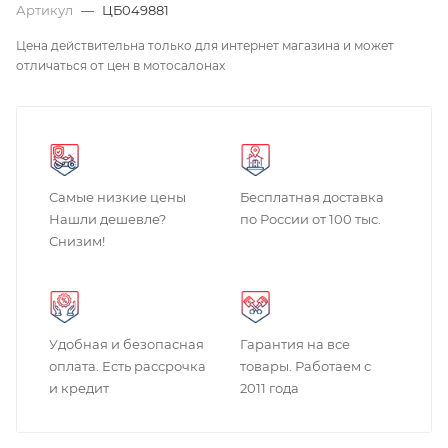
Артикул
—
ЦБ049881
Цена действительна только для интернет магазина и может
отличаться от цен в мотосалонах
Самые низкие цены
Бесплатная доставка
Нашли дешевле?
по России от 100 тыс.
Снизим!
Удобная и безопасная
Гарантия на все
оплата. Есть рассрочка
товары. Работаем с
и кредит
2011 года