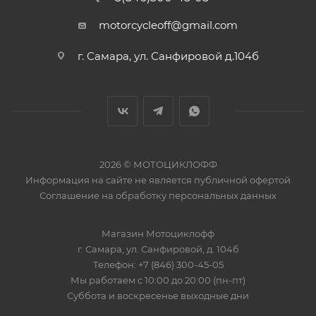
motorcycleoff@gmail.com
г. Самара, ул. Санфировой д.104б
2026 © МОТОЦИКЛОФФ
Информация на сайте
не является публичной офертой
Соглашение на
обработку персональных данных
Магазин
Мотоциклофф
г. Самара
,
ул. Санфировой, д. 104б
Телефон:
+7 (846) 300-45-05
Мы работаем
с 10:00 до 20:00 (пн-пт)
Суббота и воскресенье выходные дни