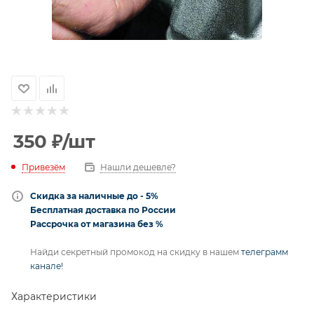
350
₽
/шт
Привезём
Нашли дешевле?
Скидка за наличные до - 5%
Бесплатная доставка по России
Рассрочка от магазина без %
Найди секретный промокод на скидку в нашем
телеграмм
канале!
Характеристики