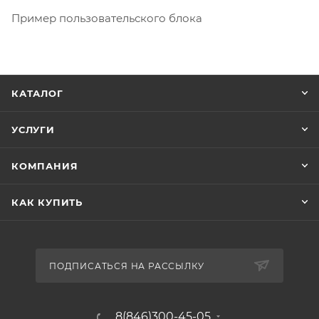
Пример пользовательского блока
КАТАЛОГ
УСЛУГИ
КОМПАНИЯ
КАК КУПИТЬ
ПОДПИСАТЬСЯ НА РАССЫЛКУ
8(846)300-45-05