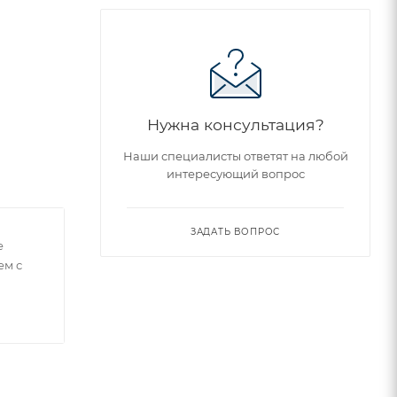
Нужна консультация?
Наши специалисты ответят на любой
интересующий вопрос
ЗАДАТЬ ВОПРОС
е
ем с