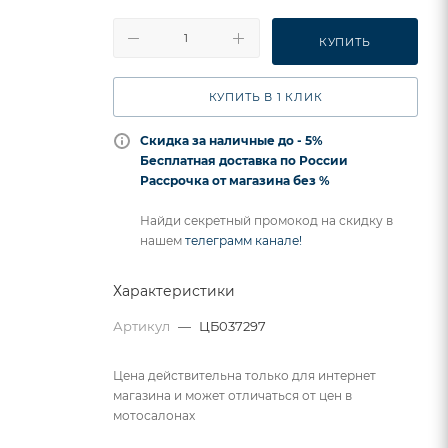
КУПИТЬ
КУПИТЬ В 1 КЛИК
Скидка за наличные до - 5%
Бесплатная доставка по России
Рассрочка от магазина без %
Найди секретный промокод на скидку в
нашем
телеграмм канале!
Характеристики
Артикул
—
ЦБ037297
Цена действительна только для интернет
магазина и может отличаться от цен в
мотосалонах