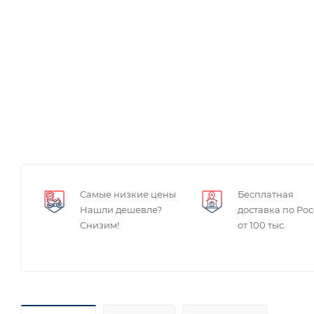
Самые низкие цены
Бесплатная
Нашли дешевле?
доставка по Ро
Снизим!
от 100 тыс.