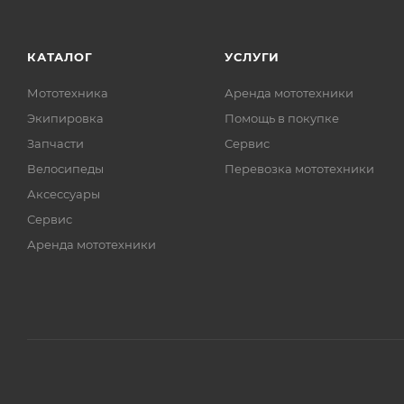
КАТАЛОГ
УСЛУГИ
Мототехника
Аренда мототехники
Экипировка
Помощь в покупке
Запчасти
Сервис
Велосипеды
Перевозка мототехники
Аксессуары
Сервис
Аренда мототехники