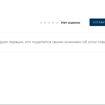
Нет оценок
ОСТАВИ
дьте первым, кто поделится своим мнением об этом тов