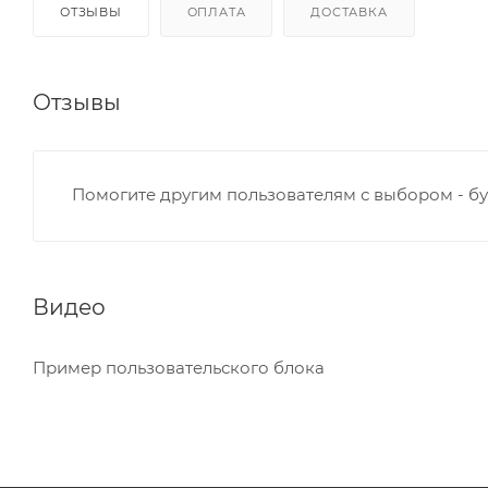
ОТЗЫВЫ
ОПЛАТА
ДОСТАВКА
Отзывы
Помогите другим пользователям с выбором - бу
Видео
Пример пользовательского блока