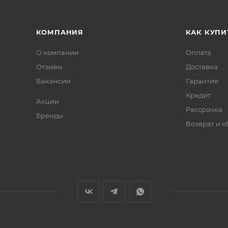
КОМПАНИЯ
КАК КУПИ
О компании
Оплата
Отзывы
Доставка
Вакансии
Гарантия
Кредит
Акции
Рассрочка
Бренды
Возврат и 