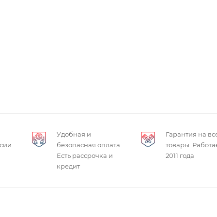
Удобная и
Гарантия на вс
ссии
безопасная оплата.
товары. Работа
Есть рассрочка и
2011 года
кредит