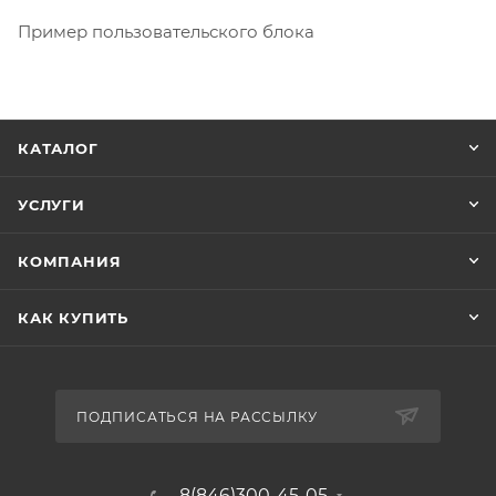
Пример пользовательского блока
КАТАЛОГ
УСЛУГИ
КОМПАНИЯ
КАК КУПИТЬ
ПОДПИСАТЬСЯ НА РАССЫЛКУ
8(846)300-45-05