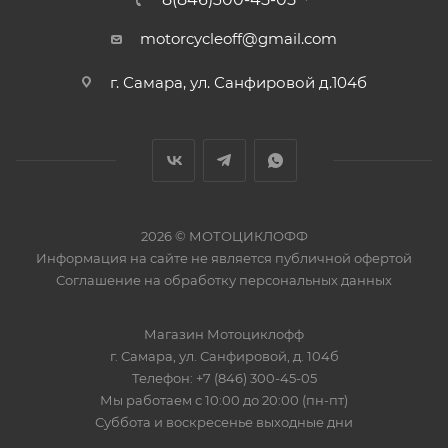
motorcycleoff@gmail.com
г. Самара, ул. Санфировой д.104б
2026 © МОТОЦИКЛОФФ
Информация на сайте
не является публичной офертой
Соглашение на
обработку персональных данных
Магазин
Мотоциклофф
г. Самара
,
ул. Санфировой, д. 104б
Телефон:
+7 (846) 300-45-05
Мы работаем
с 10:00 до 20:00 (пн-пт)
Суббота и воскресенье выходные дни