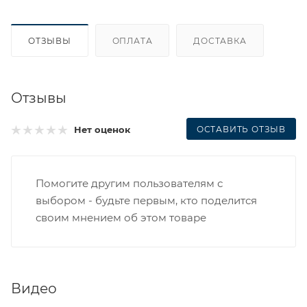
ОТЗЫВЫ
ОПЛАТА
ДОСТАВКА
Отзывы
ОСТАВИТЬ ОТЗЫВ
Нет оценок
Помогите другим пользователям с
выбором - будьте первым, кто поделится
своим мнением об этом товаре
Видео