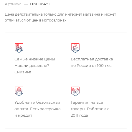
Артикул
—
ЦБ006451
Цена действительна только для интернет магазина и может
отличаться от цен в мотосалонах
Самые низкие цены
Бесплатная доставка
Нашли дешевле?
по России от 100 тыс.
Снизим!
Удобная и безопасная
Гарантия на все
оплата. Есть рассрочка
товары. Работаем с
и кредит
2011 года