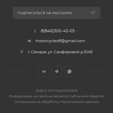
ПОДПИСАТЬСЯ НА РАССЫЛКУ
8(846)300-45-05
motorcycleoff@gmail.com
г. Самара, ул. Санфировой д.104б
2026 © МОТОЦИКЛОФФ
Информация на сайте
не является публичной офертой
Соглашение на
обработку персональных данных