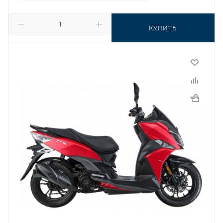
КУПИТЬ