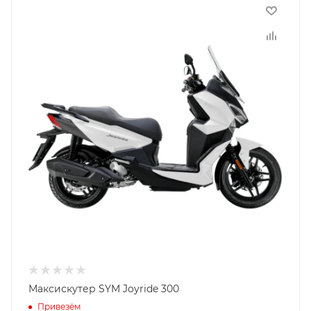
Максискутер SYM Joyride 300
Привезём