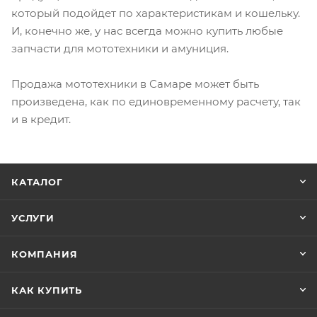
который подойдет по характеристикам и кошельку.
И, конечно же, у нас всегда можно купить любые
запчасти для мототехники и амуниция.
Продажа мототехники в Самаре может быть
произведена, как по единовременному расчету, так
и в кредит.
КАТАЛОГ
УСЛУГИ
КОМПАНИЯ
КАК КУПИТЬ