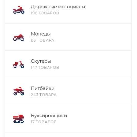
Дорожные мотоциклы
196 ТОВАРОВ
Мопеды
83 ТОВАРА
Скутеры
147 ТОВАРОВ
Питбайки
243 ТОВАРА
Буксировщики
17 ТОВАРОВ