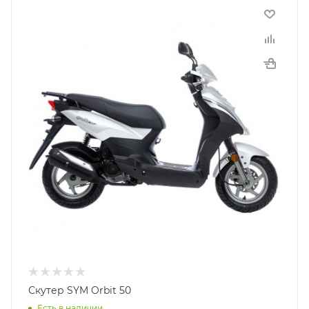
Скутер SYM Orbit 50
Есть в наличии