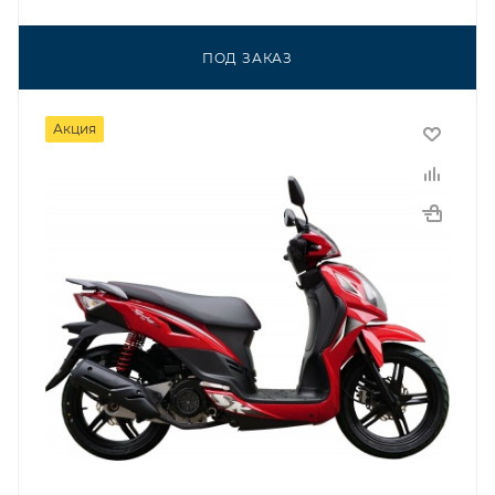
ПОД ЗАКАЗ
Акция