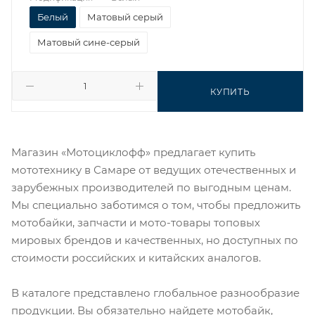
Белый
Матовый серый
Матовый сине-серый
КУПИТЬ
Магазин «Мотоциклофф» предлагает купить
мототехнику в Самаре от ведущих отечественных и
зарубежных производителей по выгодным ценам.
Мы специально заботимся о том, чтобы предложить
мотобайки, запчасти и мото-товары топовых
мировых брендов и качественных, но доступных по
стоимости российских и китайских аналогов.
В каталоге представлено глобальное разнообразие
продукции. Вы обязательно найдете мотобайк,