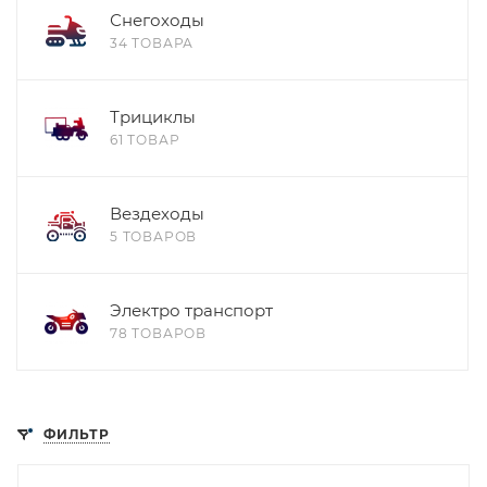
Снегоходы
34 ТОВАРА
Трициклы
61 ТОВАР
Вездеходы
5 ТОВАРОВ
Электро транспорт
78 ТОВАРОВ
ФИЛЬТР