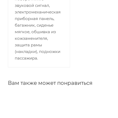
звуковой сигнал,
электромеханическая
приборная панель,
багажник, сиденье
мягкое, обшивка из
кожзаменителя,
защита рамы
(накладки), подножки
пассажира.
Вам также может понравиться