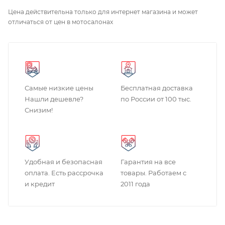
Цена действительна только для интернет магазина и может
отличаться от цен в мотосалонах
Самые низкие цены
Бесплатная доставка
Нашли дешевле?
по России от 100 тыс.
Снизим!
Удобная и безопасная
Гарантия на все
оплата. Есть рассрочка
товары. Работаем с
и кредит
2011 года