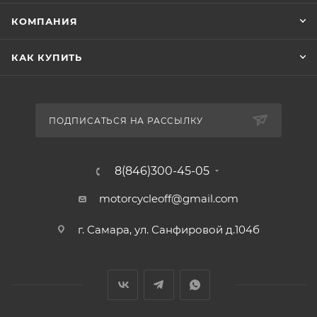
КОМПАНИЯ
КАК КУПИТЬ
ПОДПИСАТЬСЯ НА РАССЫЛКУ
8(846)300-45-05
motorcycleoff@gmail.com
г. Самара, ул. Санфировой д.104б