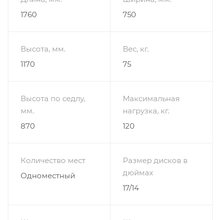
1760
750
Высота, мм.
Вес, кг.
1170
75
Высота по седлу,
Максимальная
мм.
нагрузка, кг.
870
120
Количество мест
Размер дисков в
дюймах
Одноместный
17/14