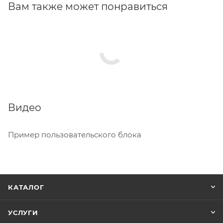
Вам также может понравиться
Видео
Пример пользовательского блока
КАТАЛОГ
УСЛУГИ