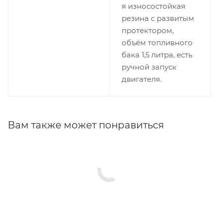
я износостойкая
резина с развитым
протектором,
объём топливного
бака 1,5 литра, есть
ручной запуск
двигателя.
Вам также может понравиться