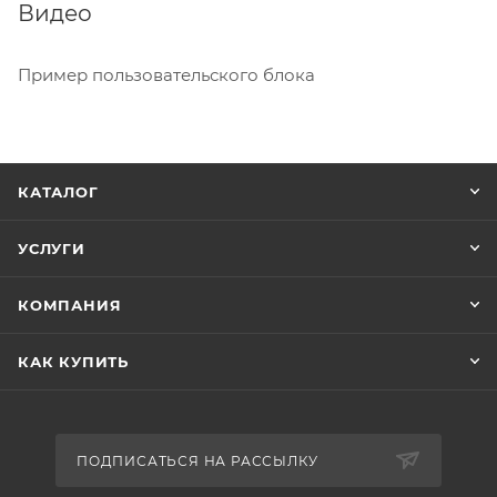
Видео
Пример пользовательского блока
КАТАЛОГ
УСЛУГИ
КОМПАНИЯ
КАК КУПИТЬ
ПОДПИСАТЬСЯ НА РАССЫЛКУ