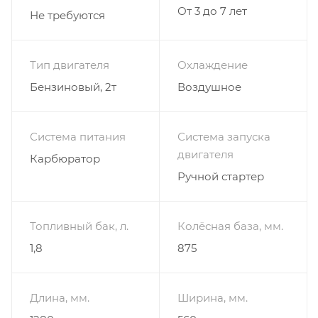
От 3 до 7 лет
Не требуются
Тип двигателя
Охлаждение
Бензиновый, 2т
Воздушное
Система питания
Система запуска
двигателя
Карбюратор
Ручной стартер
Топливный бак, л.
Колёсная база, мм.
1,8
875
Длина, мм.
Ширина, мм.