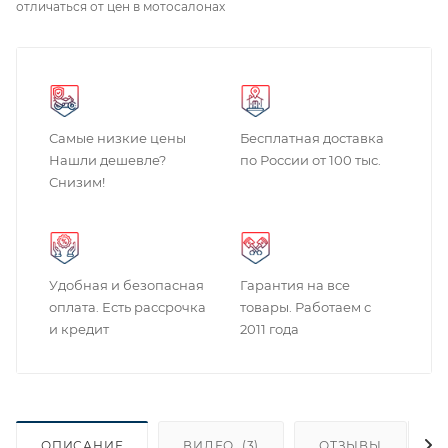
отличаться от цен в мотосалонах
Самые низкие цены
Бесплатная доставка
Нашли дешевле?
по России от 100 тыс.
Снизим!
Удобная и безопасная
Гарантия на все
оплата. Есть рассрочка
товары. Работаем с
и кредит
2011 года
ОПИСАНИЕ
ВИДЕО
(3)
ОТЗЫВЫ