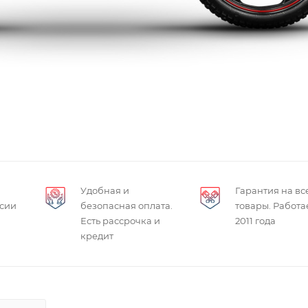
Удобная и
Гарантия на вс
ссии
безопасная оплата.
товары. Работа
Есть рассрочка и
2011 года
кредит