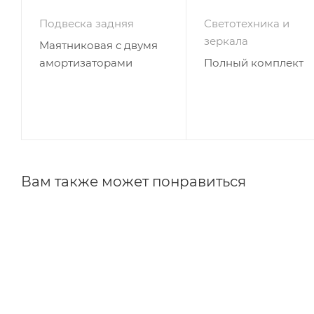
Подвеска задняя
Светотехника и
зеркала
Маятниковая с двумя
амортизаторами
Полный комплект
Вам также может понравиться