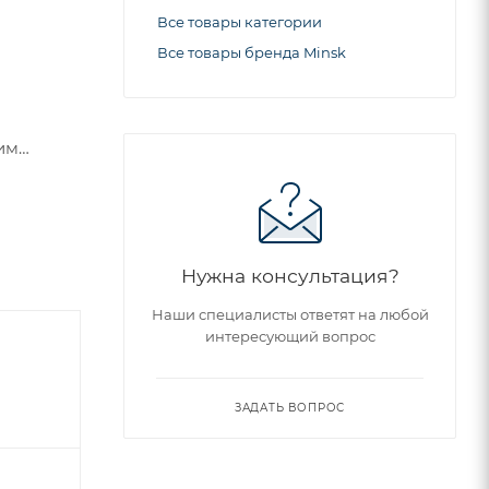
Все товары категории
Все товары бренда Minsk
им
е 1,5
Нужна консультация?
Наши специалисты ответят на любой
интересующий вопрос
ЗАДАТЬ ВОПРОС