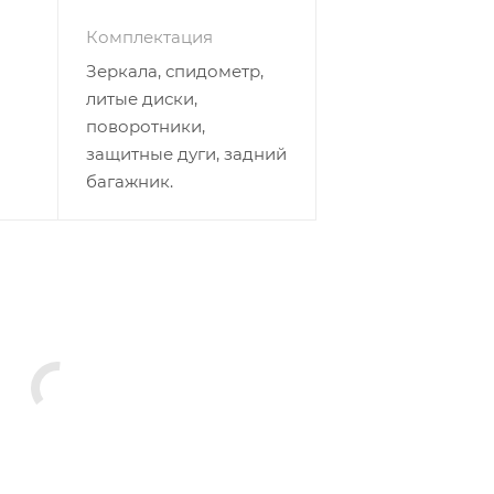
Комплектация
Зеркала, спидометр,
литые диски,
поворотники,
защитные дуги, задний
багажник.