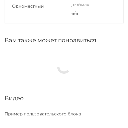
дюймах
Одноместный
6/6
Вам также может понравиться
Видео
Пример пользовательского блока