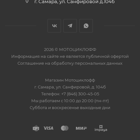
г. Самара, ул. Санфировой д.104б
2026 © МОТОЦИКЛОФФ
Информация на сайте
не является публичной офертой
Соглашение на
обработку персональных данных
Магазин
Мотоциклофф
г. Самара
,
ул. Санфировой, д. 104б
Телефон:
+7 (846) 300-45-05
Мы работаем
с 10:00 до 20:00 (пн-пт)
Суббота и воскресенье выходные дни