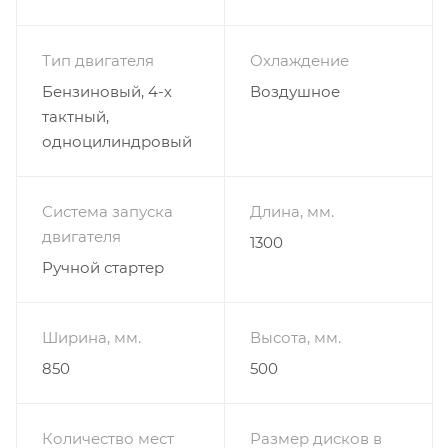
Тип двигателя
Охлаждение
Бензиновый, 4-х
Воздушное
тактный,
одноцилиндровый
Система запуска
Длина, мм.
двигателя
1300
Ручной стартер
Ширина, мм.
Высота, мм.
850
500
Количество мест
Размер дисков в