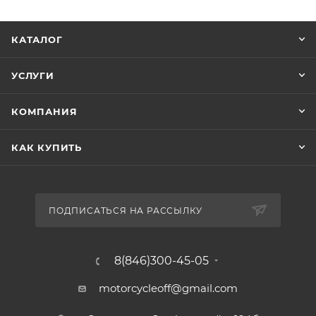
КАТАЛОГ
УСЛУГИ
КОМПАНИЯ
КАК КУПИТЬ
ПОДПИСАТЬСЯ НА РАССЫЛКУ
8(846)300-45-05
motorcycleoff@gmail.com