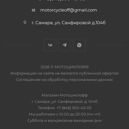
motorcycleoff@gmail.com
г. Самара, ул. Санфировой д.104б
2026 © МОТОЦИКЛОФФ
Информация на сайте
не является публичной офертой
Соглашение на
обработку персональных данных
Магазин
Мотоциклофф
г. Самара
,
ул. Санфировой, д. 104б
Телефон:
+7 (846) 300-45-05
Мы работаем
с 10:00 до 20:00 (пн-пт)
Суббота и воскресенье выходные дни