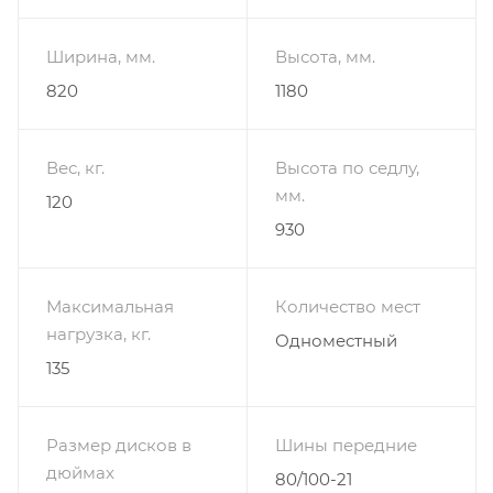
Ширина, мм.
Высота, мм.
820
1180
Вес, кг.
Высота по седлу,
мм.
120
930
Максимальная
Количество мест
нагрузка, кг.
Одноместный
135
Размер дисков в
Шины передние
дюймах
80/100-21