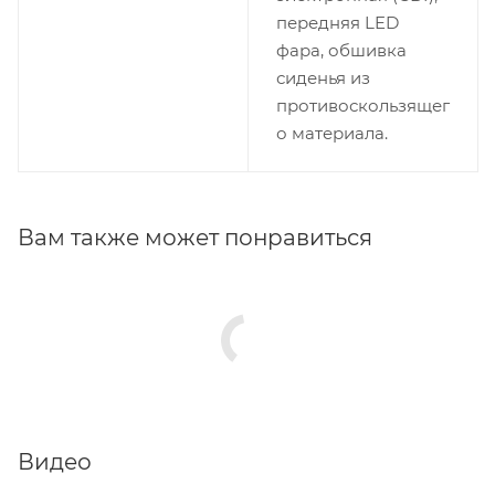
передняя LED
фара, обшивка
сиденья из
противоскользящег
о материала.
Вам также может понравиться
Видео