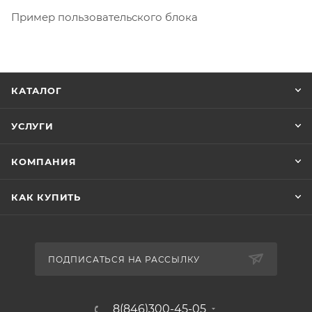
Пример пользовательского блока
КАТАЛОГ
УСЛУГИ
КОМПАНИЯ
КАК КУПИТЬ
ПОДПИСАТЬСЯ НА РАССЫЛКУ
8(846)300-45-05