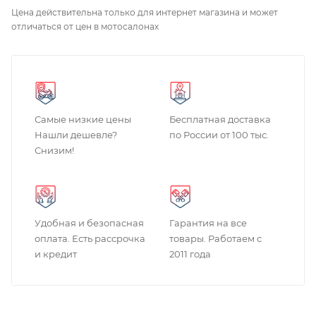
Цена действительна только для интернет магазина и может
отличаться от цен в мотосалонах
Самые низкие цены
Бесплатная доставка
Нашли дешевле?
по России от 100 тыс.
Снизим!
Удобная и безопасная
Гарантия на все
оплата. Есть рассрочка
товары. Работаем с
и кредит
2011 года