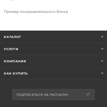
Пример пользовательского блока
КАТАЛОГ
УСЛУГИ
КОМПАНИЯ
КАК КУПИТЬ
ПОДПИСАТЬСЯ НА РАССЫЛКУ