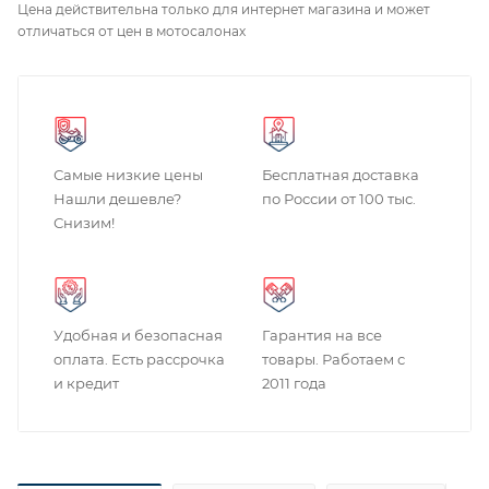
Цена действительна только для интернет магазина и может
отличаться от цен в мотосалонах
Самые низкие цены
Бесплатная доставка
Нашли дешевле?
по России от 100 тыс.
Снизим!
Удобная и безопасная
Гарантия на все
оплата. Есть рассрочка
товары. Работаем с
и кредит
2011 года