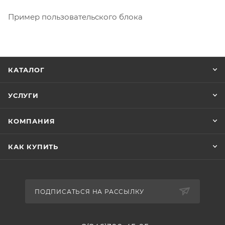
Пример пользовательского блока
КАТАЛОГ
УСЛУГИ
КОМПАНИЯ
КАК КУПИТЬ
ПОДПИСАТЬСЯ НА РАССЫЛКУ