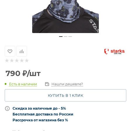
790
₽
/шт
Есть в наличии
Нашли дешевле?
КУПИТЬ В 1 КЛИК
Скидка за наличные до - 5%
Бесплатная доставка по России
Рассрочка от магазина без %