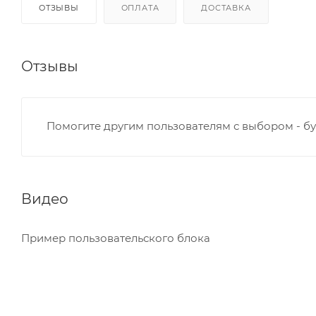
ОТЗЫВЫ
ОПЛАТА
ДОСТАВКА
Отзывы
Помогите другим пользователям с выбором - бу
Видео
Пример пользовательского блока