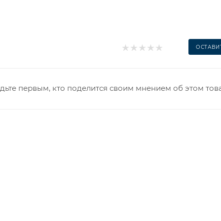
ОСТАВИ
дьте первым, кто поделится своим мнением об этом тов