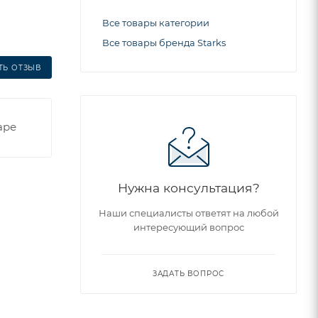
Все товары категории
Все товары бренда Starks
ТЬ ОТЗЫВ
аре
Нужна консультация?
Наши специалисты ответят на любой
интересующий вопрос
ЗАДАТЬ ВОПРОС