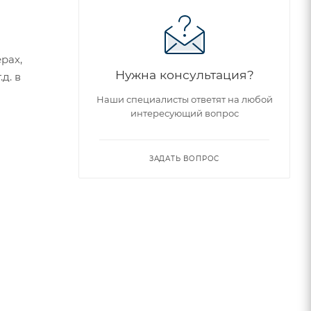
рах,
Нужна консультация?
д. в
Наши специалисты ответят на любой
интересующий вопрос
ЗАДАТЬ ВОПРОС