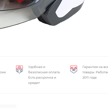
Удобная и
Гарантия на вс
ссии
безопасная оплата.
товары. Работа
Есть рассрочка и
2011 года
кредит