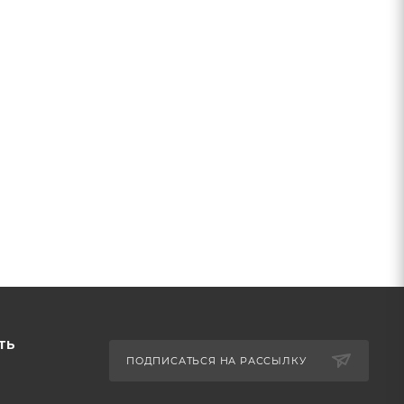
ТЬ
ПОДПИСАТЬСЯ НА РАССЫЛКУ