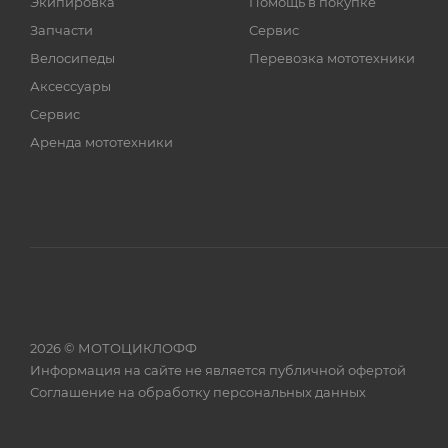
Экипировка
Помощь в покупке
Запчасти
Сервис
Велосипеды
Перевозка мототехники
Аксессуары
Сервис
Аренда мототехники
2026 © МОТОЦИКЛОФФ
Информация на сайте
не является публичной офертой
Соглашение на
обработку персональных данных