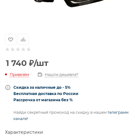
1 740
₽
/шт
Привезём
Нашли дешевле?
Скидка за наличные до - 5%
Бесплатная доставка по России
Рассрочка от магазина без %
Найди секретный промокод на скидку в нашем
телеграмм
канале!
Характеристики