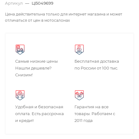
Артикул
—
ЦБ049699
Цена действительна только для интернет магазина и может
отличаться от цен в мотосалонах
Самые низкие цены
Бесплатная доставка
Нашли дешевле?
по России от 100 тыс.
Снизим!
Удобная и безопасная
Гарантия на все
оплата. Есть рассрочка
товары. Работаем с
и кредит
2011 года