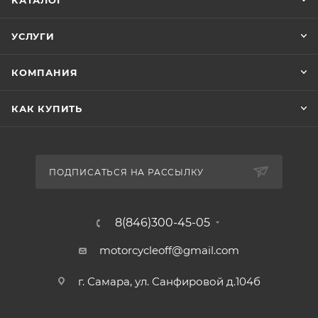
КАТАЛОГ
УСЛУГИ
КОМПАНИЯ
КАК КУПИТЬ
ПОДПИСАТЬСЯ НА РАССЫЛКУ
8(846)300-45-05
motorcycleoff@gmail.com
г. Самара, ул. Санфировой д.104б