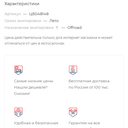
Характеристики
Артикул
—
ЦБ048148
Сезон экипировки
—
Лето
Назначение экипировки
—
Offroad
?
Цена действительна только для интернет магазина и может
отличаться от цен в мотосалонах
Самые низкие цены
Бесплатная доставка
Нашли дешевле?
по России от 100 тыс.
Снизим!
Удобная и безопасная
Гарантия на все