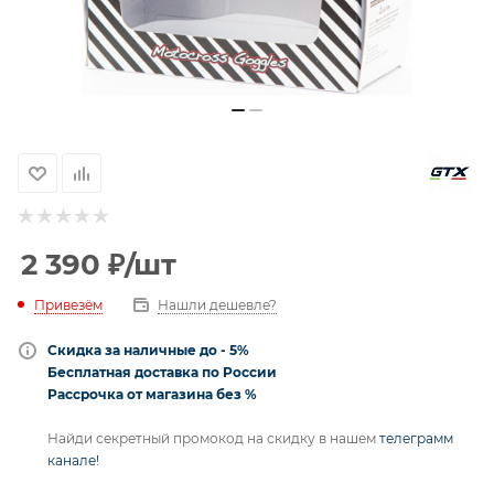
2 390
₽
/шт
Привезём
Нашли дешевле?
Скидка за наличные до - 5%
Бесплатная доставка по России
Рассрочка от магазина без %
Найди секретный промокод на скидку в нашем
телеграмм
канале!