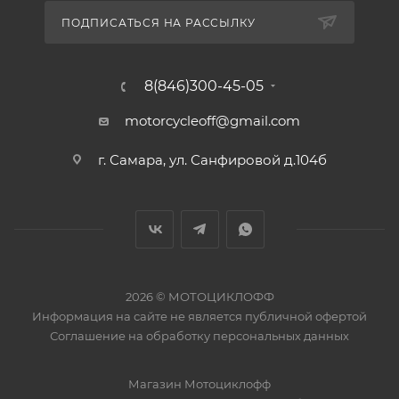
ПОДПИСАТЬСЯ НА РАССЫЛКУ
8(846)300-45-05
motorcycleoff@gmail.com
г. Самара, ул. Санфировой д.104б
2026 © МОТОЦИКЛОФФ
Информация на сайте
не является публичной офертой
Соглашение на
обработку персональных данных
Магазин
Мотоциклофф