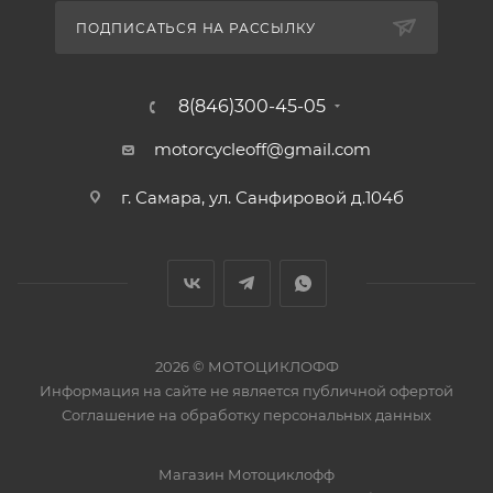
ПОДПИСАТЬСЯ НА РАССЫЛКУ
8(846)300-45-05
motorcycleoff@gmail.com
г. Самара, ул. Санфировой д.104б
2026 © МОТОЦИКЛОФФ
Информация на сайте
не является публичной офертой
Соглашение на
обработку персональных данных
Магазин
Мотоциклофф