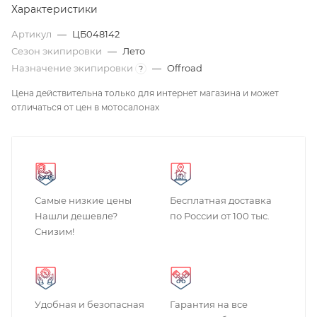
Характеристики
Артикул
—
ЦБ048142
Сезон экипировки
—
Лето
Назначение экипировки
—
Offroad
?
Цена действительна только для интернет магазина и может
отличаться от цен в мотосалонах
Самые низкие цены
Бесплатная доставка
Нашли дешевле?
по России от 100 тыс.
Снизим!
Удобная и безопасная
Гарантия на все