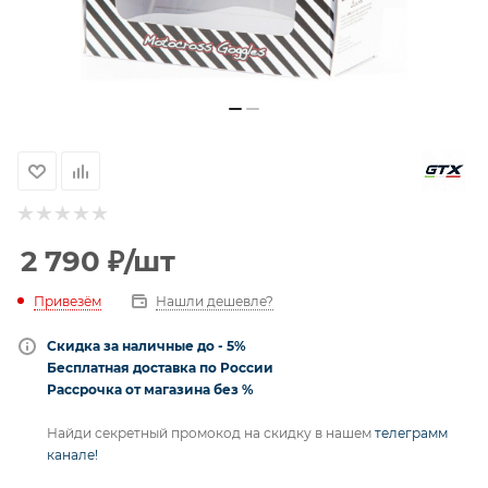
2 790
₽
/шт
Привезём
Нашли дешевле?
Скидка за наличные до - 5%
Бесплатная доставка по России
Рассрочка от магазина без %
Найди секретный промокод на скидку в нашем
телеграмм
канале!