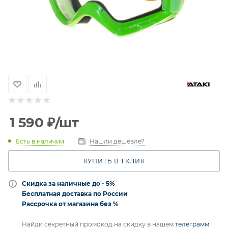
1 590
₽
/шт
Есть в наличии
Нашли дешевле?
КУПИТЬ В 1 КЛИК
Скидка за наличные до - 5%
Бесплатная доставка по России
Рассрочка от магазина без %
Найди секретный промокод на скидку в нашем
телеграмм