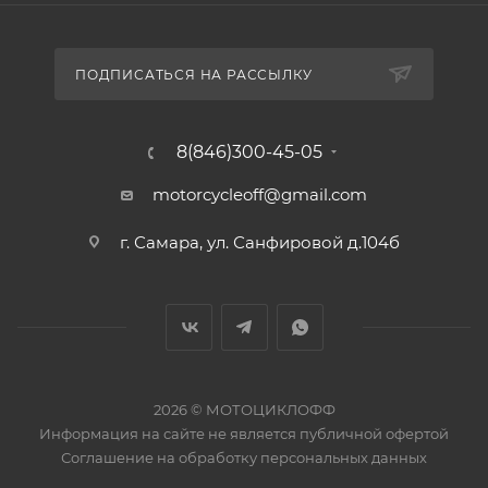
ПОДПИСАТЬСЯ НА РАССЫЛКУ
8(846)300-45-05
motorcycleoff@gmail.com
г. Самара, ул. Санфировой д.104б
2026 © МОТОЦИКЛОФФ
Информация на сайте
не является публичной офертой
Соглашение на
обработку персональных данных