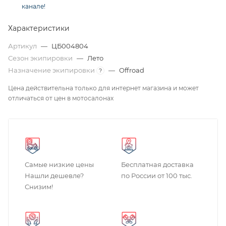
канале!
Характеристики
Артикул
—
ЦБ004804
Сезон экипировки
—
Лето
Назначение экипировки
—
Offroad
?
Цена действительна только для интернет магазина и может
отличаться от цен в мотосалонах
Самые низкие цены
Бесплатная доставка
Нашли дешевле?
по России от 100 тыс.
Снизим!