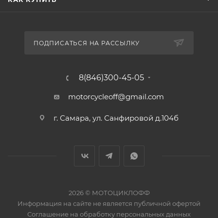
ПОДПИСАТЬСЯ НА РАССЫЛКУ
8(846)300-45-05
motorcycleoff@gmail.com
г. Самара, ул. Санфировой д.104б
2026 © МОТОЦИКЛОФФ
Информация на сайте
не является публичной офертой
Соглашение на
обработку персональных данных