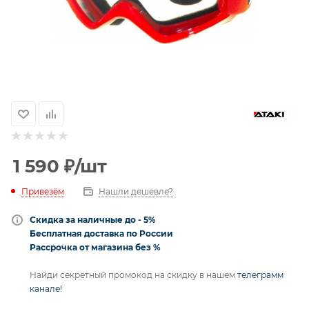
1 590
₽
/шт
Привезём
Нашли дешевле?
Скидка за наличные до - 5%
Бесплатная доставка по России
Рассрочка от магазина без %
Найди секретный промокод на скидку в нашем
телеграмм
канале!