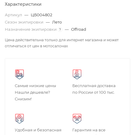
Характеристики
Артикул
—
ЦБ004802
Сезон экипировки
—
Лето
Назначение экипировки
—
Offroad
?
Цена действительна только для интернет магазина и может
отличаться от цен в мотосалонах
Самые низкие цены
Бесплатная доставка
Нашли дешевле?
по России от 100 тыс.
Снизим!
Удобная и безопасная
Гарантия на все