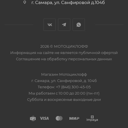
г. Самара, ул. Санфировой д.104б
2026 © МОТОЦИКЛОФФ
Информация на сайте
не является публичной офертой
Соглашение на
обработку персональных данных
Магазин
Мотоциклофф
г. Самара
,
ул. Санфировой, д. 104б
Телефон:
+7 (846) 300-45-05
Мы работаем
с 10:00 до 20:00 (пн-пт)
Суббота и воскресенье выходные дни