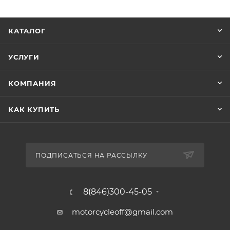
Стойкий к воздействию ультрафиолета.
КАТАЛОГ
УСЛУГИ
КОМПАНИЯ
КАК КУПИТЬ
ПОДПИСАТЬСЯ НА РАССЫЛКУ
8(846)300-45-05
motorcycleoff@gmail.com