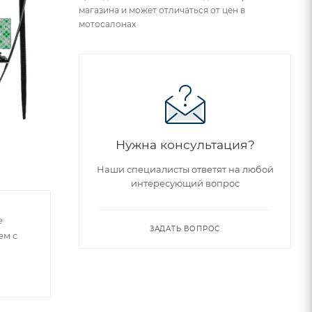
магазина и может отличаться от цен в
мотосалонах
Нужна консультация?
Наши специалисты ответят на любой
интересующий вопрос
е
ЗАДАТЬ ВОПРОС
ем с