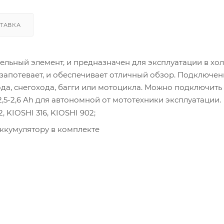
ТАВКА
ельный элемент, и предназначен для эксплуатации в хо
 запотевает, и обеспечивает отличный обзор. Подключен
да, снегохода, багги или мотоцикла. Можно подключить
5-2,6 Ah для автономной от мототехники эксплуатации.
KIOSHI 316, KIOSHI 902;
ккумулятору в комплекте