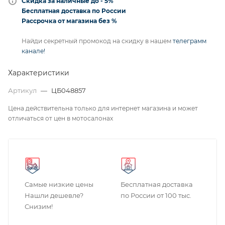
Скидка за наличные до - 5%
Бесплатная доставка по России
Рассрочка от магазина без %
Найди секретный промокод на скидку в нашем
телеграмм
канале!
Характеристики
Артикул
—
ЦБ048857
Цена действительна только для интернет магазина и может
отличаться от цен в мотосалонах
Самые низкие цены
Бесплатная доставка
Нашли дешевле?
по России от 100 тыс.
Снизим!