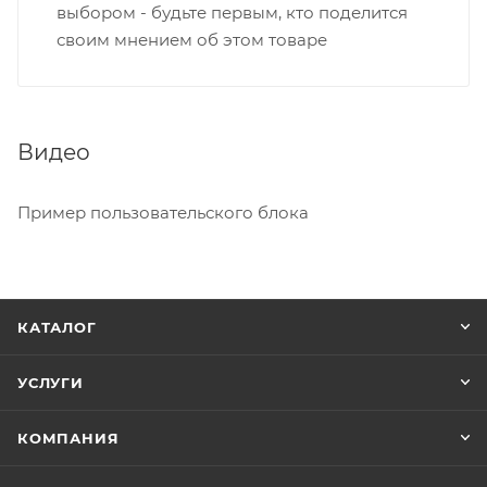
выбором - будьте первым, кто поделится
своим мнением об этом товаре
Видео
Пример пользовательского блока
КАТАЛОГ
УСЛУГИ
КОМПАНИЯ