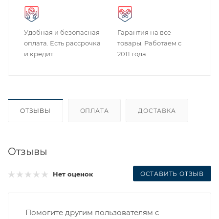
Удобная и безопасная
Гарантия на все
оплата. Есть рассрочка
товары. Работаем с
и кредит
2011 года
ОТЗЫВЫ
ОПЛАТА
ДОСТАВКА
Отзывы
ОСТАВИТЬ ОТЗЫВ
Нет оценок
Помогите другим пользователям с