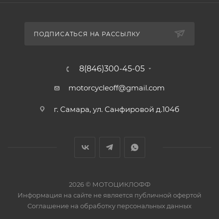
ПОДПИСАТЬСЯ НА РАССЫЛКУ
8(846)300-45-05
motorcycleoff@gmail.com
г. Самара, ул. Санфировой д.104б
2026 © МОТОЦИКЛОФФ
Информация на сайте
не является публичной офертой
Соглашение на
обработку персональных данных