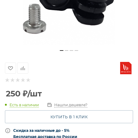
250
₽
/шт
Есть в наличии
Нашли дешевле?
КУПИТЬ В 1 КЛИК
Скидка за наличные до - 5%
Бесплатная доставка по России