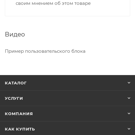
своим мнением об этом товаре
Видео
Пример пользовательского блока
КАТАЛОГ
УСЛУГИ
КОМПАНИЯ
КАК КУПИТЬ