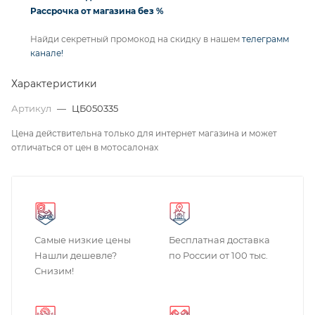
Рассрочка от магазина без %
Найди секретный промокод на скидку в нашем
телеграмм
канале!
Характеристики
Артикул
—
ЦБ050335
Цена действительна только для интернет магазина и может
отличаться от цен в мотосалонах
Самые низкие цены
Бесплатная доставка
Нашли дешевле?
по России от 100 тыс.
Снизим!