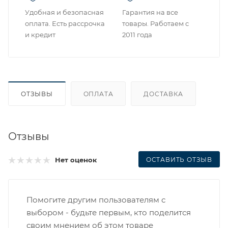
Удобная и безопасная
Гарантия на все
оплата. Есть рассрочка
товары. Работаем с
и кредит
2011 года
ОТЗЫВЫ
ОПЛАТА
ДОСТАВКА
Отзывы
ОСТАВИТЬ ОТЗЫВ
Нет оценок
Помогите другим пользователям с
выбором - будьте первым, кто поделится
своим мнением об этом товаре