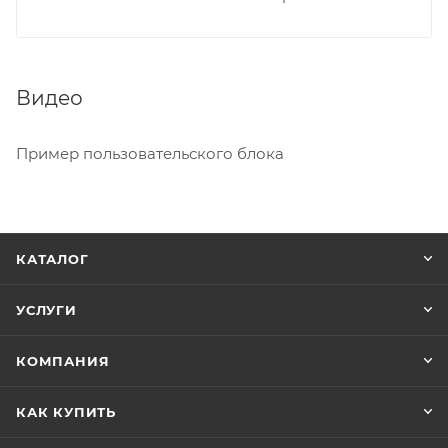
Видео
Пример пользовательского блока
КАТАЛОГ
УСЛУГИ
КОМПАНИЯ
КАК КУПИТЬ