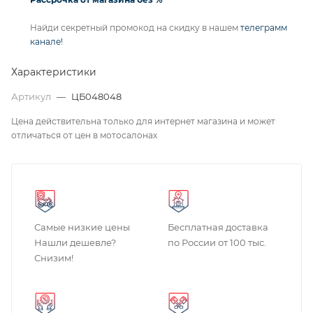
Найди секретный промокод на скидку в нашем
телеграмм
канале!
Характеристики
Артикул
—
ЦБ048048
Цена действительна только для интернет магазина и может
отличаться от цен в мотосалонах
Самые низкие цены
Бесплатная доставка
Нашли дешевле?
по России от 100 тыс.
Снизим!