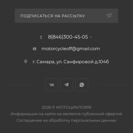
ПОДПИСАТЬСЯ НА РАССЫЛКУ
8(846)300-45-05
motorcycleoff@gmail.com
г. Самара, ул. Санфировой д.104б
2026 © МОТОЦИКЛОФФ
Информация на сайте
не является публичной офертой
Соглашение на
обработку персональных данных