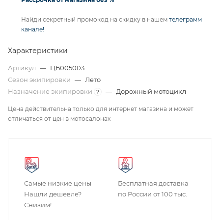
Найди секретный промокод на скидку в нашем
телеграмм
канале!
Характеристики
Артикул
—
ЦБ005003
Сезон экипировки
—
Лето
Назначение экипировки
—
Дорожный мотоцикл
?
Цена действительна только для интернет магазина и может
отличаться от цен в мотосалонах
Самые низкие цены
Бесплатная доставка
Нашли дешевле?
по России от 100 тыс.
Снизим!