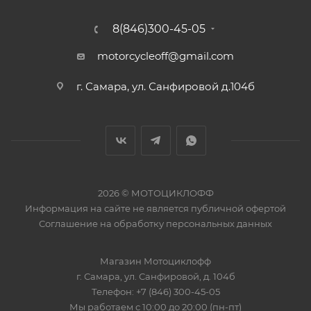
8(846)300-45-05
motorcycleoff@gmail.com
г. Самара, ул. Санфировой д.104б
2026 © МОТОЦИКЛОФФ
Информация на сайте
не является публичной офертой
Соглашение на
обработку персональных данных
Магазин
Мотоциклофф
г. Самара
,
ул. Санфировой, д. 104б
Телефон:
+7 (846) 300-45-05
Мы работаем
с 10:00 до 20:00 (пн-пт)