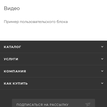
Видео
Пример пользовательского блока
КАТАЛОГ
УСЛУГИ
КОМПАНИЯ
КАК КУПИТЬ
ПОДПИСАТЬСЯ НА РАССЫЛКУ