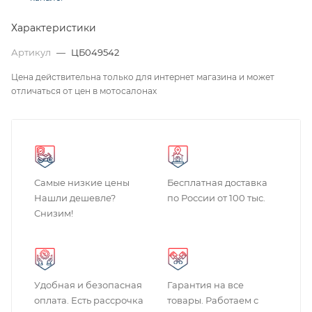
Характеристики
Артикул
—
ЦБ049542
Цена действительна только для интернет магазина и может
отличаться от цен в мотосалонах
Самые низкие цены
Бесплатная доставка
Нашли дешевле?
по России от 100 тыс.
Снизим!
Удобная и безопасная
Гарантия на все
оплата. Есть рассрочка
товары. Работаем с