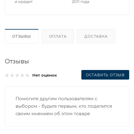
и кредит
2011 года
ОТЗЫВЫ
ОПЛАТА
ДОСТАВКА
Отзывы
ОСТАВИТЬ ОТЗЫВ
Нет оценок
Помогите другим пользователям с
выбором - будьте первым, кто поделится
своим мнением об этом товаре