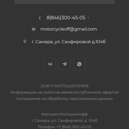
8(846)300-45-05
motorcycleoff@gmail.com
г. Самара, ул. Санфировой д.104б
2026 © МОТОЦИКЛОФФ
Информация на сайте
не является публичной офертой
Соглашение на
обработку персональных данных
Магазин
Мотоциклофф
г. Самара
,
ул. Санфировой, д. 104б
Телефон:
+7 (846) 300-45-05