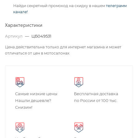
Найди секретный промокод на скидку в нашем
телеграмм
канале!
Характеристики
Артикул
—
ЦБ049531
Цена действительна только для интернет магазина и может
отличаться от цен в мотосалонах
Самые низкие цены
Бесплатная доставка
Нашли дешевле?
по России от 100 тыс.
Снизим!