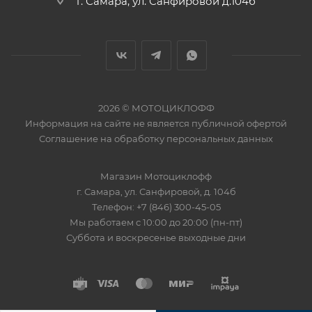
г. Самара, ул. Санфировой д.104б
2026 © МОТОЦИКЛОФФ
Информация на сайте
не является публичной офертой
Соглашение на
обработку персональных данных
Магазин
Мотоциклофф
г. Самара
,
ул. Санфировой, д. 104б
Телефон:
+7 (846) 300-45-05
Мы работаем
с 10:00 до 20:00 (пн-пт)
Суббота и воскресенье выходные дни