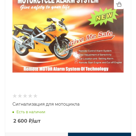
Сигнализация для мотоцикла
Есть в наличии
2 600
₽
/шт