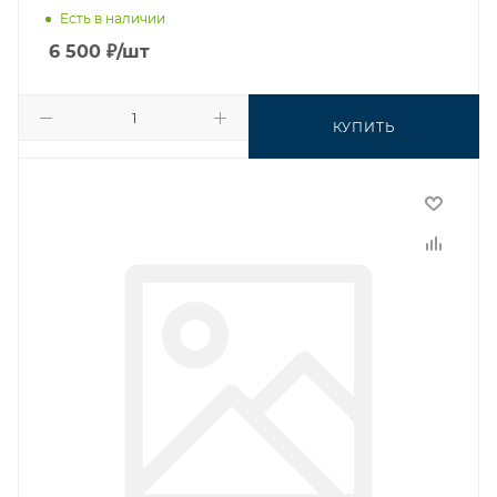
Есть в наличии
6 500
₽
/шт
КУПИТЬ