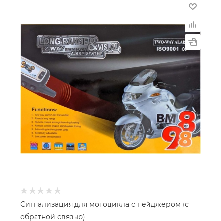
Сигнализация для мотоцикла с пейджером (с
обратной связью)