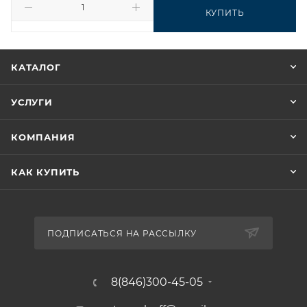
КУПИТЬ
КАТАЛОГ
УСЛУГИ
КОМПАНИЯ
КАК КУПИТЬ
ПОДПИСАТЬСЯ НА РАССЫЛКУ
8(846)300-45-05