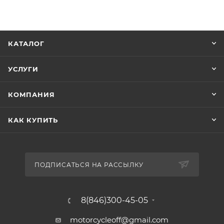
КАТАЛОГ
УСЛУГИ
КОМПАНИЯ
КАК КУПИТЬ
ПОДПИСАТЬСЯ НА РАССЫЛКУ
8(846)300-45-05
motorcycleoff@gmail.com