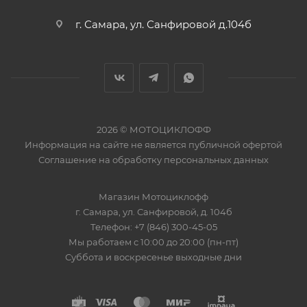
г. Самара, ул. Санфировой д.104б
2026 © МОТОЦИКЛОФФ
Информация на сайте
не является публичной офертой
Соглашение на
обработку персональных данных
Магазин
Мотоциклофф
г. Самара
,
ул. Санфировой, д. 104б
Телефон:
+7 (846) 300-45-05
Мы работаем
с 10:00 до 20:00 (пн-пт)
Суббота и воскресенье выходные дни