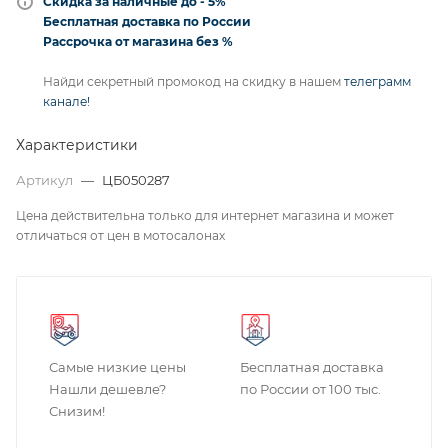
Скидка за наличные до - 5%
Бесплатная доставка по России
Рассрочка от магазина без %
Найди секретный промокод на скидку в нашем
телеграмм
канале!
Характеристики
Артикул
—
ЦБ050287
Цена действительна только для интернет магазина и может
отличаться от цен в мотосалонах
Самые низкие цены
Бесплатная доставка
Нашли дешевле?
по России от 100 тыс.
Снизим!