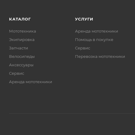
КАТАЛОГ
УСЛУГИ
Мототехника
Аренда мототехники
Экипировка
Помощь в покупке
Запчасти
Сервис
Велосипеды
Перевозка мототехники
Аксессуары
Сервис
Аренда мототехники