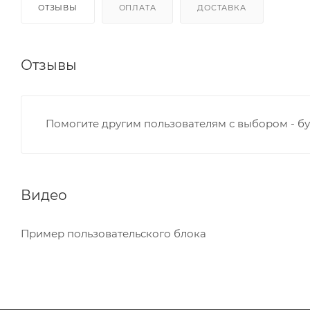
ОТЗЫВЫ
ОПЛАТА
ДОСТАВКА
Отзывы
Помогите другим пользователям с выбором - бу
Видео
Пример пользовательского блока