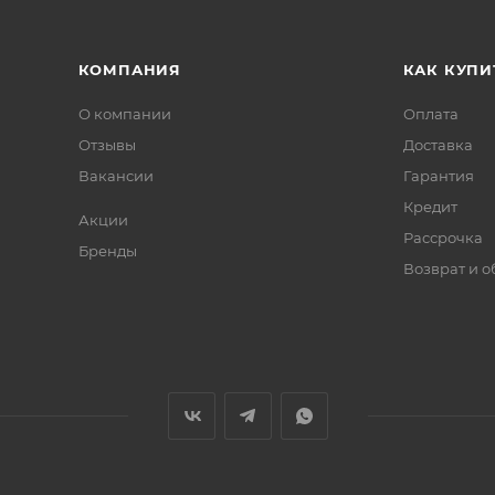
КОМПАНИЯ
КАК КУПИ
О компании
Оплата
Отзывы
Доставка
Вакансии
Гарантия
Кредит
Акции
Рассрочка
Бренды
Возврат и 