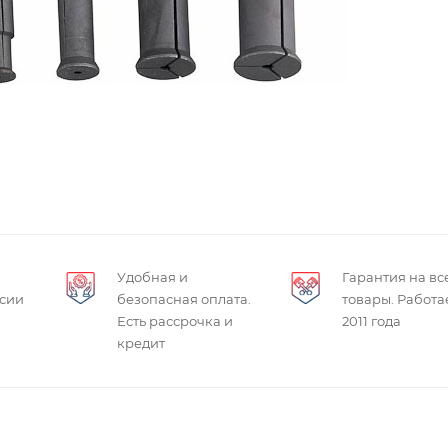
Удобная и
Гарантия на вс
ссии
безопасная оплата.
товары. Работа
Есть рассрочка и
2011 года
кредит