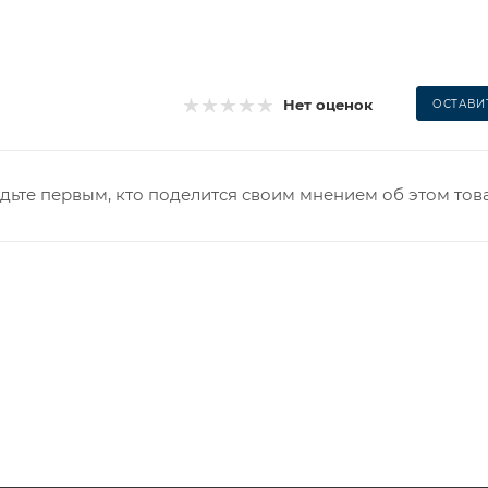
Нет оценок
ОСТАВИ
дьте первым, кто поделится своим мнением об этом тов