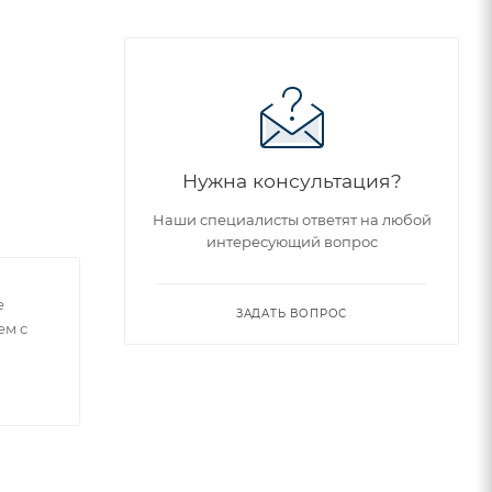
Нужна консультация?
Наши специалисты ответят на любой
интересующий вопрос
е
ЗАДАТЬ ВОПРОС
ем с