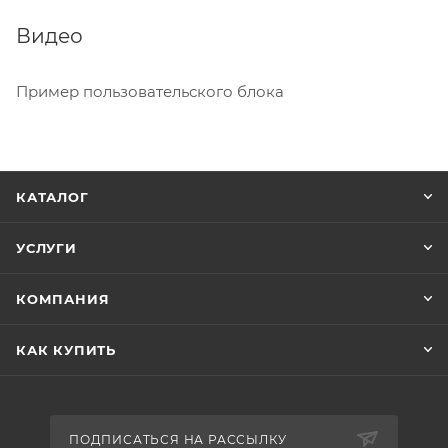
Видео
Пример пользовательского блока
КАТАЛОГ
УСЛУГИ
КОМПАНИЯ
КАК КУПИТЬ
ПОДПИСАТЬСЯ НА РАССЫЛКУ