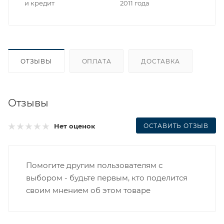
и кредит
2011 года
ОТЗЫВЫ
ОПЛАТА
ДОСТАВКА
Отзывы
ОСТАВИТЬ ОТЗЫВ
Нет оценок
Помогите другим пользователям с
выбором - будьте первым, кто поделится
своим мнением об этом товаре