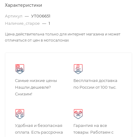
Характеристики
Артикул
—
УТ006651
Наличие_старое
—
1
Цена действительна только для интернет магазина и может
отличаться от цен в мотосалонах
Самые низкие цены
Бесплатная доставка
Нашли дешевле?
по России от 100 тыс.
Снизим!
Удобная и безопасная
Гарантия на все
оплата. Есть рассрочка
товары. Работаем с