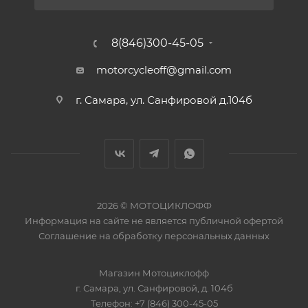
8(846)300-45-05
motorcycleoff@gmail.com
г. Самара, ул. Санфировой д.104б
2026 © МОТОЦИКЛОФФ
Информация на сайте
не является публичной офертой
Соглашение на
обработку персональных данных
Магазин
Мотоциклофф
г. Самара
,
ул. Санфировой, д. 104б
Телефон:
+7 (846) 300-45-05