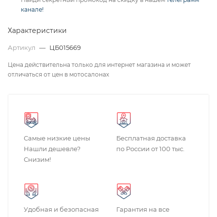
канале!
Характеристики
Артикул
—
ЦБ015669
Цена действительна только для интернет магазина и может
отличаться от цен в мотосалонах
Самые низкие цены
Бесплатная доставка
Нашли дешевле?
по России от 100 тыс.
Снизим!
Удобная и безопасная
Гарантия на все