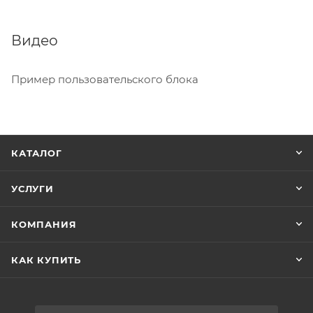
Видео
Пример пользовательского блока
КАТАЛОГ
УСЛУГИ
КОМПАНИЯ
КАК КУПИТЬ