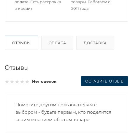
оплата. Есть рассрочка
товары. Работаем с
и кредит
2011 года
ОТЗЫВЫ
ОПЛАТА
ДОСТАВКА
Отзывы
ОСТАВИТЬ ОТЗЫВ
Нет оценок
Помогите другим пользователям с
выбором - будьте первым, кто поделится
своим мнением об этом товаре