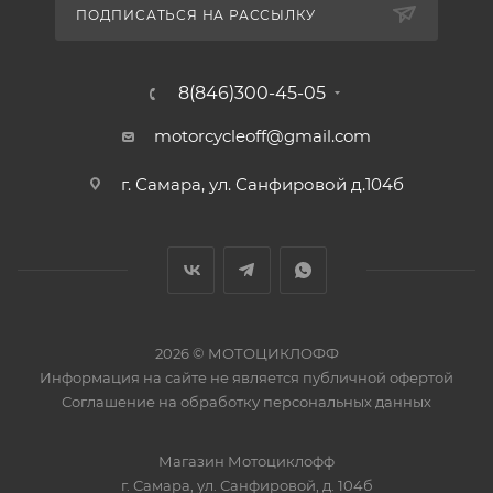
ПОДПИСАТЬСЯ НА РАССЫЛКУ
8(846)300-45-05
motorcycleoff@gmail.com
г. Самара, ул. Санфировой д.104б
2026 © МОТОЦИКЛОФФ
Информация на сайте
не является публичной офертой
Соглашение на
обработку персональных данных
Магазин
Мотоциклофф
г. Самара
,
ул. Санфировой, д. 104б