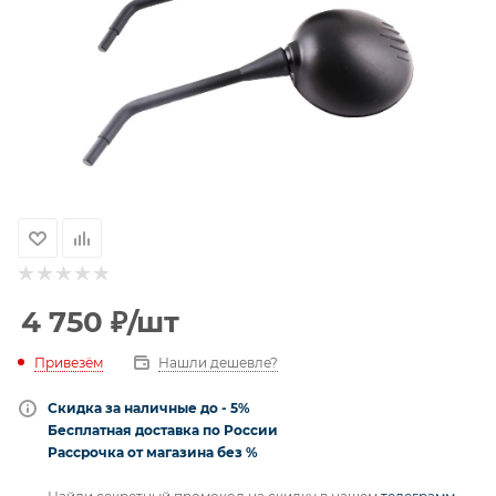
4 750
₽
/шт
Привезём
Нашли дешевле?
Скидка за наличные до - 5%
Бесплатная доставка по России
Рассрочка от магазина без %