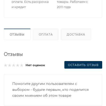
оплата. Есть рассрочка
товары. Работаем с
и кредит
2011 года
ОТЗЫВЫ
ОПЛАТА
ДОСТАВКА
Отзывы
ОСТАВИТЬ ОТЗЫВ
Нет оценок
Помогите другим пользователям с
выбором - будьте первым, кто поделится
своим мнением об этом товаре