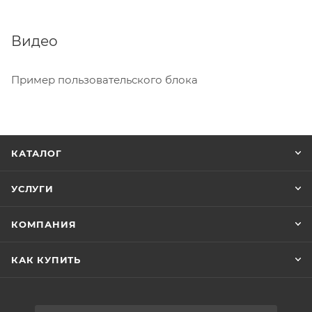
Видео
Пример пользовательского блока
КАТАЛОГ
УСЛУГИ
КОМПАНИЯ
КАК КУПИТЬ