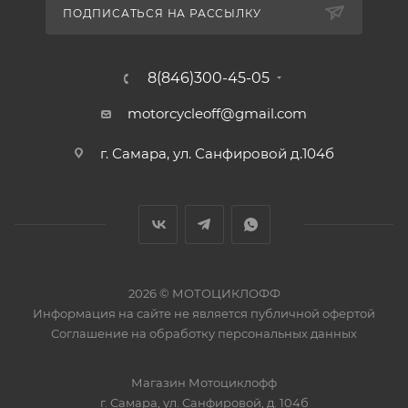
ПОДПИСАТЬСЯ НА РАССЫЛКУ
8(846)300-45-05
motorcycleoff@gmail.com
г. Самара, ул. Санфировой д.104б
2026 © МОТОЦИКЛОФФ
Информация на сайте
не является публичной офертой
Соглашение на
обработку персональных данных
Магазин
Мотоциклофф
г. Самара
,
ул. Санфировой, д. 104б