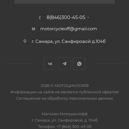
8(846)300-45-05
motorcycleoff@gmail.com
г. Самара, ул. Санфировой д.104б
2026 © МОТОЦИКЛОФФ
Информация на сайте
не является публичной офертой
Соглашение на
обработку персональных данных
Магазин
Мотоциклофф
г. Самара
,
ул. Санфировой, д. 104б
Телефон:
+7 (846) 300-45-05