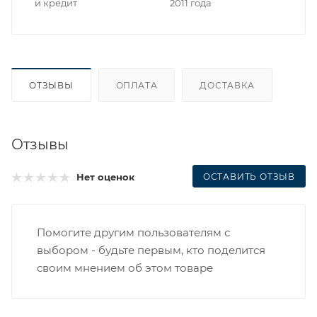
и кредит
2011 года
ОТЗЫВЫ
ОПЛАТА
ДОСТАВКА
Отзывы
ОСТАВИТЬ ОТЗЫВ
Нет оценок
Помогите другим пользователям с
выбором - будьте первым, кто поделится
своим мнением об этом товаре