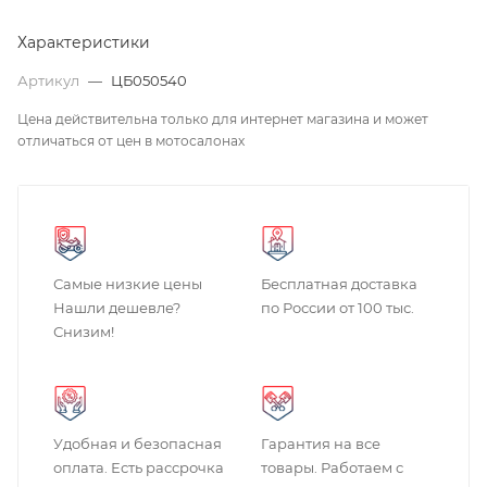
Характеристики
Артикул
—
ЦБ050540
Цена действительна только для интернет магазина и может
отличаться от цен в мотосалонах
Самые низкие цены
Бесплатная доставка
Нашли дешевле?
по России от 100 тыс.
Снизим!
Удобная и безопасная
Гарантия на все
оплата. Есть рассрочка
товары. Работаем с