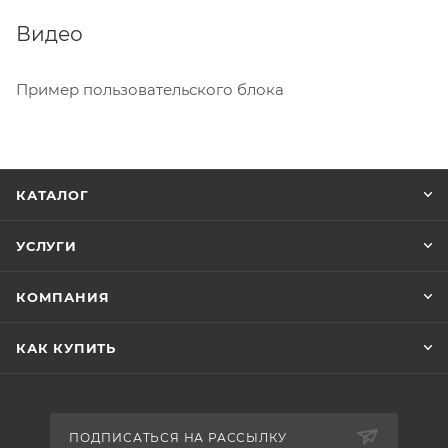
Видео
Пример пользовательского блока
КАТАЛОГ
УСЛУГИ
КОМПАНИЯ
КАК КУПИТЬ
ПОДПИСАТЬСЯ НА РАССЫЛКУ