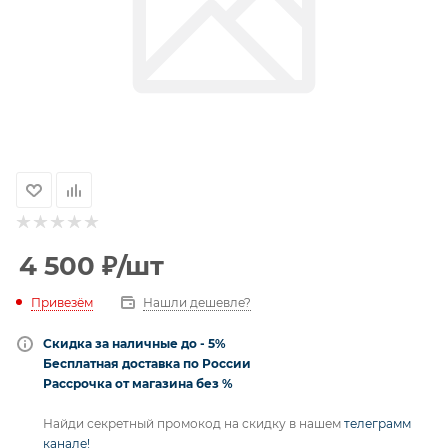
4 500
₽
/шт
Привезём
Нашли дешевле?
Скидка за наличные до - 5%
Бесплатная доставка по России
Рассрочка от магазина без %
Найди секретный промокод на скидку в нашем
телеграмм
канале!