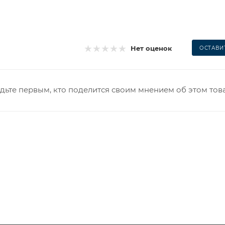
Нет оценок
ОСТАВИ
дьте первым, кто поделится своим мнением об этом тов