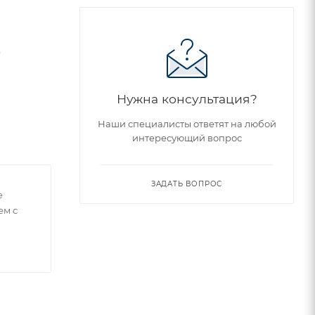
Нужна консультация?
Наши специалисты ответят на любой
интересующий вопрос
ЗАДАТЬ ВОПРОС
е
ем с