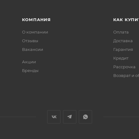
КОМПАНИЯ
КАК КУПИ
О компании
Оплата
Отзывы
Доставка
Вакансии
Гарантия
Кредит
Акции
Рассрочка
Бренды
Возврат и 