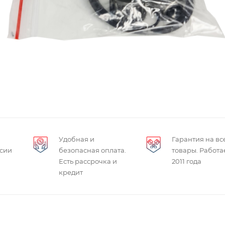
Удобная и
Гарантия на вс
ссии
безопасная оплата.
товары. Работа
Есть рассрочка и
2011 года
кредит