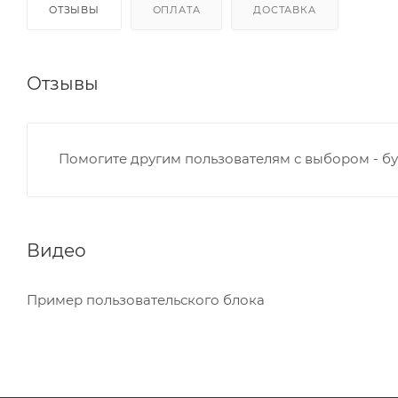
ОТЗЫВЫ
ОПЛАТА
ДОСТАВКА
Отзывы
Помогите другим пользователям с выбором - бу
Видео
Пример пользовательского блока