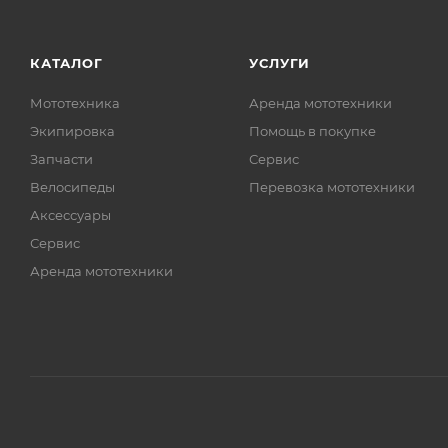
КАТАЛОГ
УСЛУГИ
Мототехника
Аренда мототехники
Экипировка
Помощь в покупке
Запчасти
Сервис
Велосипеды
Перевозка мототехники
Аксессуары
Сервис
Аренда мототехники