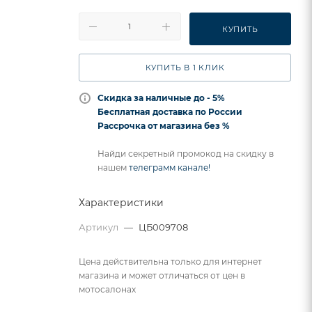
КУПИТЬ
КУПИТЬ В 1 КЛИК
Скидка за наличные до - 5%
Бесплатная доставка по России
Рассрочка от магазина без %
Найди секретный промокод на скидку в
нашем
телеграмм канале!
Характеристики
Артикул
—
ЦБ009708
Цена действительна только для интернет
магазина и может отличаться от цен в
мотосалонах