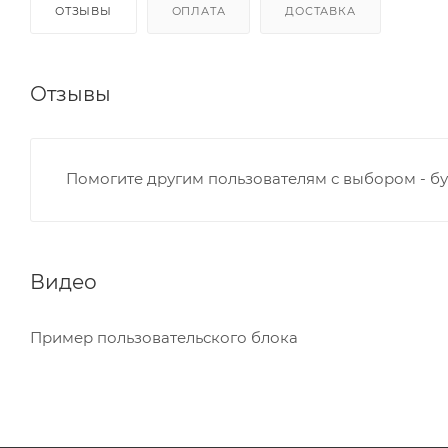
ОТЗЫВЫ
ОПЛАТА
ДОСТАВКА
Отзывы
Помогите другим пользователям с выбором - бу
Видео
Пример пользовательского блока