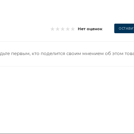
Нет оценок
ОСТАВИ
дьте первым, кто поделится своим мнением об этом тов