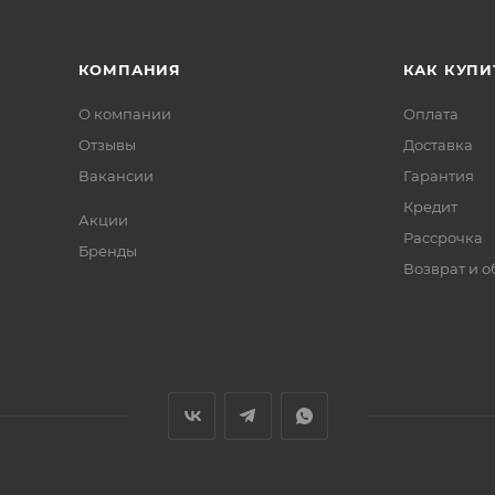
КОМПАНИЯ
КАК КУПИ
О компании
Оплата
Отзывы
Доставка
Вакансии
Гарантия
Кредит
Акции
Рассрочка
Бренды
Возврат и 