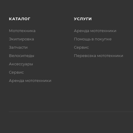
КАТАЛОГ
УСЛУГИ
Мототехника
Аренда мототехники
Экипировка
Помощь в покупке
Запчасти
Сервис
Велосипеды
Перевозка мототехники
Аксессуары
Сервис
Аренда мототехники