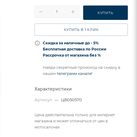
КУПИТЬ
КУПИТЬ В 1 КЛИК
Скидка за наличные до - 5%
Бесплатная доставка по России
Рассрочка от магазина без %
Найди секретный промокод на скидку в
нашем
телеграмм канале!
Характеристики
Артикул
—
ЦБ050570
Цена действительна только для интернет
магазина и может отличаться от цен в
мотосалонах