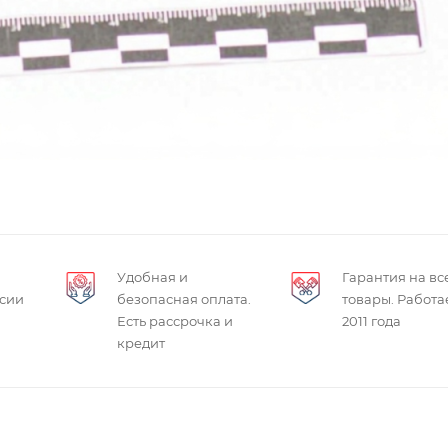
Удобная и
Гарантия на вс
ссии
безопасная оплата.
товары. Работа
Есть рассрочка и
2011 года
кредит