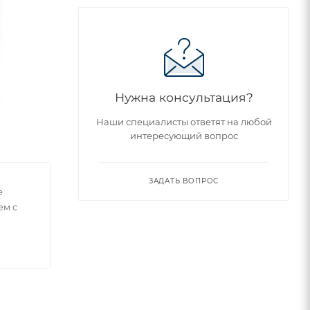
Нужна консультация?
Наши специалисты ответят на любой
интересующий вопрос
ЗАДАТЬ ВОПРОС
е
ем с