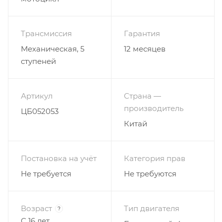
Трансмиссия
Гарантия
Механическая, 5
12 месяцев
ступеней
Артикул
Страна —
производитель
ЦБ052053
Китай
Постановка на учёт
Категория прав
Не требуется
Не требуются
Возраст
Тип двигателя
?
С 16 лет