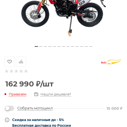
162 990
₽
/шт
Привезём
Нашли дешевле?
Собрать мотоцикл
15 000
₽
Скидка за наличные до - 5%
Бесплатная доставка по России