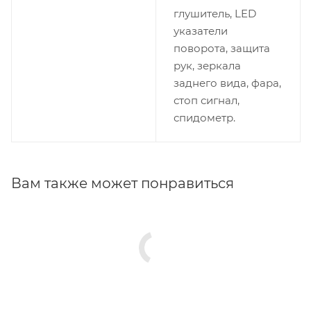
глушитель, LED
указатели
поворота, защита
рук, зеркала
заднего вида, фара,
стоп сигнал,
спидометр.
Вам также может понравиться