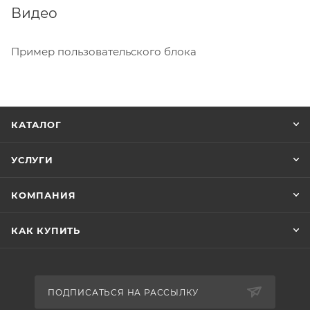
Видео
Пример пользовательского блока
КАТАЛОГ
УСЛУГИ
КОМПАНИЯ
КАК КУПИТЬ
ПОДПИСАТЬСЯ НА РАССЫЛКУ