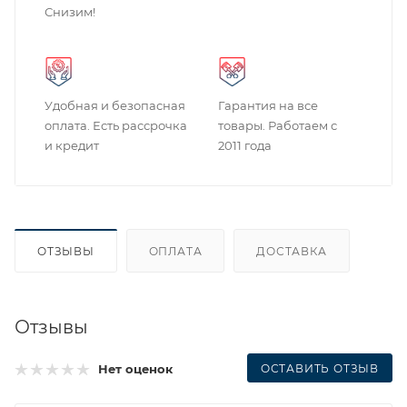
Снизим!
Удобная и безопасная
Гарантия на все
оплата. Есть рассрочка
товары. Работаем с
и кредит
2011 года
ОТЗЫВЫ
ОПЛАТА
ДОСТАВКА
Отзывы
ОСТАВИТЬ ОТЗЫВ
Нет оценок