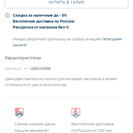
КУПИТЬ В 1 КЛИК
Скидка за наличные до - 5%
Бесплатная доставка по России
Рассрочка от магазина без %
Найди секретный промокод на скидку в нашем
телеграмм
канале!
Характеристики
Артикул
—
ЦБ049266
Цена действительна только для интернет магазина и может
отличаться от цен в мотосалонах
Самые низкие цены
Бесплатная доставка
Нашли дешевле?
по России от 100 тыс.