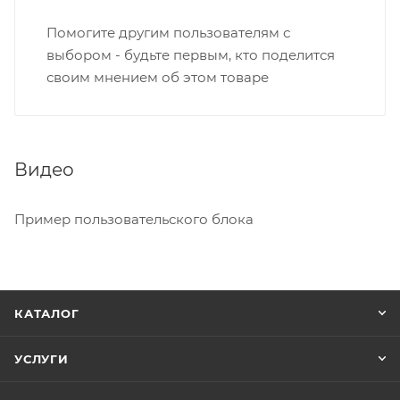
Помогите другим пользователям с
выбором - будьте первым, кто поделится
своим мнением об этом товаре
Видео
Пример пользовательского блока
КАТАЛОГ
УСЛУГИ