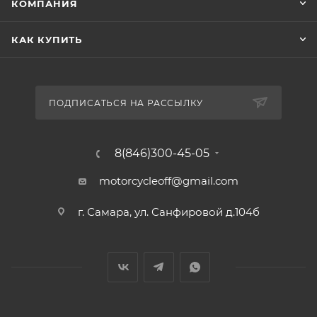
КОМПАНИЯ
КАК КУПИТЬ
ПОДПИСАТЬСЯ НА РАССЫЛКУ
8(846)300-45-05
motorcycleoff@gmail.com
г. Самара, ул. Санфировой д.104б