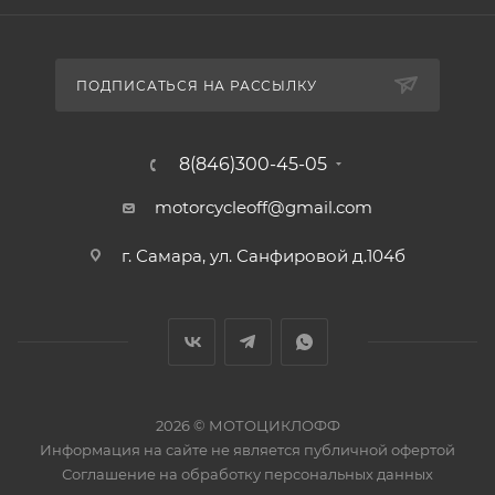
ПОДПИСАТЬСЯ НА РАССЫЛКУ
8(846)300-45-05
motorcycleoff@gmail.com
г. Самара, ул. Санфировой д.104б
2026 © МОТОЦИКЛОФФ
Информация на сайте
не является публичной офертой
Соглашение на
обработку персональных данных