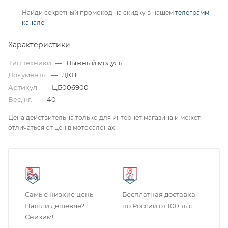
Найди секретный промокод на скидку в нашем
телеграмм
канале!
Характеристики
Тип техники
—
Лыжный модуль
Документы
—
ДКП
Артикул
—
ЦБ006900
Вес, кг.
—
40
Цена действительна только для интернет магазина и может
отличаться от цен в мотосалонах
Самые низкие цены
Бесплатная доставка
Нашли дешевле?
по России от 100 тыс.
Снизим!