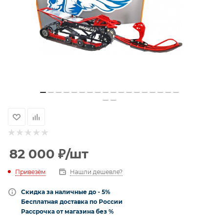
82 000
₽
/шт
Привезём
Нашли дешевле?
Скидка за наличные до - 5%
Бесплатная доставка по России
Рассрочка от магазина без %