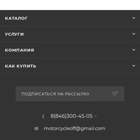
КАТАЛОГ
УСЛУГИ
КОМПАНИЯ
КАК КУПИТЬ
ПОДПИСАТЬСЯ НА РАССЫЛКУ
8(846)300-45-05
motorcycleoff@gmail.com