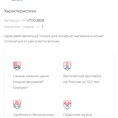
Характеристики
Артикул
—
УТ003828
Наличие_старое
—
1
Цена действительна только для интернет магазина и может
отличаться от цен в мотосалонах
Самые низкие цены
Бесплатная доставка
Нашли дешевле?
по России от 100 тыс.
Снизим!
Удобная и безопасная
Гарантия на все