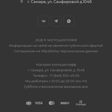
г. Самара, ул. Санфировой д.104б
2026 © МОТОЦИКЛОФФ
Информация на сайте
не является публичной офертой
Соглашение на
обработку персональных данных
Магазин
Мотоциклофф
г. Самара
,
ул. Санфировой, д. 104б
Телефон:
+7 (846) 300-45-05
Мы работаем
с 10:00 до 20:00 (пн-пт)
Суббота и воскресенье выходные дни