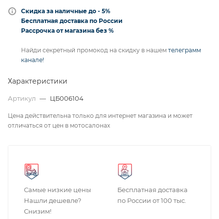
Скидка за наличные до - 5%
Бесплатная доставка по России
Рассрочка от магазина без %
Найди секретный промокод на скидку в нашем
телеграмм
канале!
Характеристики
Артикул
—
ЦБ006104
Цена действительна только для интернет магазина и может
отличаться от цен в мотосалонах
Самые низкие цены
Бесплатная доставка
Нашли дешевле?
по России от 100 тыс.
Снизим!