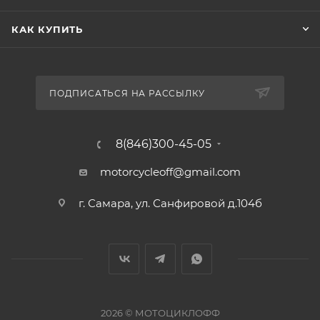
КАК КУПИТЬ
ПОДПИСАТЬСЯ НА РАССЫЛКУ
8(846)300-45-05
motorcycleoff@gmail.com
г. Самара, ул. Санфировой д.104б
2026 © МОТОЦИКЛОФФ